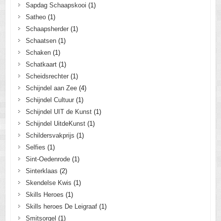
Sapdag Schaapskooi
(1)
Satheo
(1)
Schaapsherder
(1)
Schaatsen
(1)
Schaken
(1)
Schatkaart
(1)
Scheidsrechter
(1)
Schijndel aan Zee
(4)
Schijndel Cultuur
(1)
Schijndel UIT de Kunst
(1)
Schijndel UitdeKunst
(1)
Schildersvakprijs
(1)
Selfies
(1)
Sint-Oedenrode
(1)
Sinterklaas
(2)
Skendelse Kwis
(1)
Skills Heroes
(1)
Skills heroes De Leigraaf
(1)
Smitsorgel
(1)