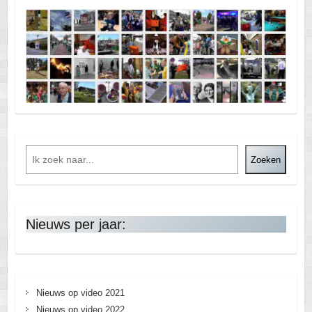
Zoeken
Nieuws per jaar:
Nieuws op video 2021
Nieuws op video 2022