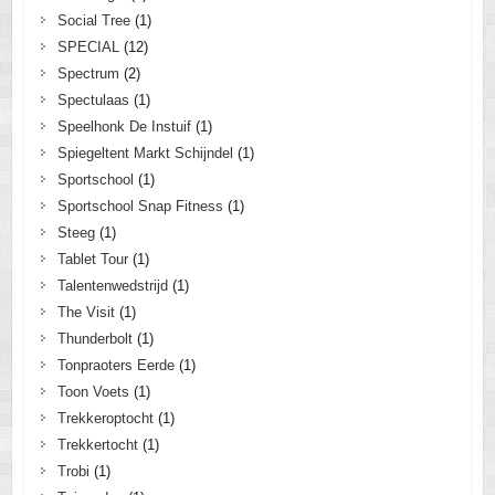
Social Tree
(1)
SPECIAL
(12)
Spectrum
(2)
Spectulaas
(1)
Speelhonk De Instuif
(1)
Spiegeltent Markt Schijndel
(1)
Sportschool
(1)
Sportschool Snap Fitness
(1)
Steeg
(1)
Tablet Tour
(1)
Talentenwedstrijd
(1)
The Visit
(1)
Thunderbolt
(1)
Tonpraoters Eerde
(1)
Toon Voets
(1)
Trekkeroptocht
(1)
Trekkertocht
(1)
Trobi
(1)