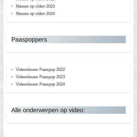
Nieuws op video 2023
Nieuws op video 2024
Paaspoppers
Videonieuws Paaspop 2022
Videonieuws Paaspop 2023
Videonieuws Paaspop 2024
Alle onderwerpen op video: