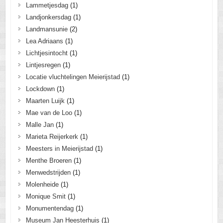
Lammetjesdag
(1)
Landjonkersdag
(1)
Landmansunie
(2)
Lea Adriaans
(1)
Lichtjesintocht
(1)
Lintjesregen
(1)
Locatie vluchtelingen Meierijstad
(1)
Lockdown
(1)
Maarten Luijk
(1)
Mae van de Loo
(1)
Malle Jan
(1)
Marieta Reijerkerk
(1)
Meesters in Meierijstad
(1)
Menthe Broeren
(1)
Menwedstrijden
(1)
Molenheide
(1)
Monique Smit
(1)
Monumentendag
(1)
Museum Jan Heesterhuis
(1)