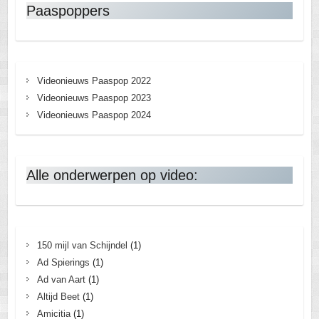
Paaspoppers
Videonieuws Paaspop 2022
Videonieuws Paaspop 2023
Videonieuws Paaspop 2024
Alle onderwerpen op video:
150 mijl van Schijndel
(1)
Ad Spierings
(1)
Ad van Aart
(1)
Altijd Beet
(1)
Amicitia
(1)