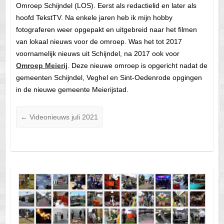
Omroep Schijndel (LOS). Eerst als redactielid en later als
hoofd TekstTV. Na enkele jaren heb ik mijn hobby
fotograferen weer opgepakt en uitgebreid naar het filmen
van lokaal nieuws voor de omroep. Was het tot 2017
voornamelijk nieuws uit Schijndel, na 2017 ook voor
Omroep Meierij
. Deze nieuwe omroep is opgericht nadat de
gemeenten Schijndel, Veghel en Sint-Oedenrode opgingen
in de nieuwe gemeente Meierijstad.
←
Videonieuws juli 2021