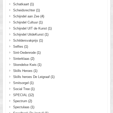
Schatkaart
(1)
Scheidsrechter
(1)
Schijndel aan Zee
(4)
Schijndel Cultuur
(1)
Schijndel UIT de Kunst
(1)
Schijndel UitdeKunst
(1)
Schildersvakprijs
(1)
Selfies
(1)
Sint-Oedenrode
(1)
Sinterklaas
(2)
Skendelse Kwis
(1)
Skills Heroes
(1)
Skills heroes De Leigraaf
(1)
Smitsorgel
(1)
Social Tree
(1)
SPECIAL
(12)
Spectrum
(2)
Spectulaas
(1)