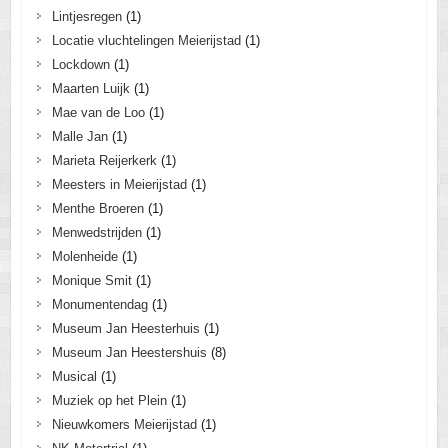
Lintjesregen
(1)
Locatie vluchtelingen Meierijstad
(1)
Lockdown
(1)
Maarten Luijk
(1)
Mae van de Loo
(1)
Malle Jan
(1)
Marieta Reijerkerk
(1)
Meesters in Meierijstad
(1)
Menthe Broeren
(1)
Menwedstrijden
(1)
Molenheide
(1)
Monique Smit
(1)
Monumentendag
(1)
Museum Jan Heesterhuis
(1)
Museum Jan Heestershuis
(8)
Musical
(1)
Muziek op het Plein
(1)
Nieuwkomers Meierijstad
(1)