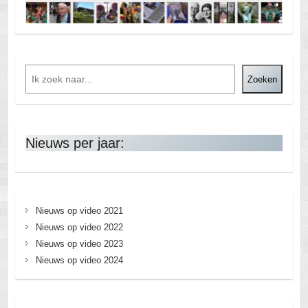
Zoeken
Nieuws per jaar:
Nieuws op video 2021
Nieuws op video 2022
Nieuws op video 2023
Nieuws op video 2024