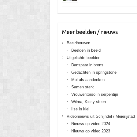
Meer beelden / nieuws
Beeldhouwen
Beelden in beeld
Uitgelichte beelden
Danspaar in brons
Gedachten in springstone
Mol als aandenken
Samen sterk
Vrouwentorso in serpentijn
Wilma, Kissy steen
Ilse in klei
Videonieuws uit Schijndel / Meierijstad
Nieuws op video 2024
Nieuws op video 2023