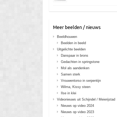
Meer beelden / nieuws
Beeldhouwen
Beelden in beeld
Uitgelichte beelden
Danspaar in brons
Gedachten in springstone
Mol als aandenken
Samen sterk
Vrouwentorso in serpentijn
Wilma, Kissy steen
Ilse in klei
Videonieuws uit Schijndel / Meierijstad
Nieuws op video 2024
Nieuws op video 2023