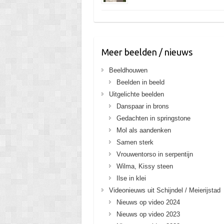
Meer beelden / nieuws
Beeldhouwen
Beelden in beeld
Uitgelichte beelden
Danspaar in brons
Gedachten in springstone
Mol als aandenken
Samen sterk
Vrouwentorso in serpentijn
Wilma, Kissy steen
Ilse in klei
Videonieuws uit Schijndel / Meierijstad
Nieuws op video 2024
Nieuws op video 2023