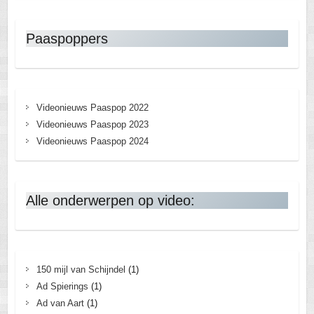
Paaspoppers
Videonieuws Paaspop 2022
Videonieuws Paaspop 2023
Videonieuws Paaspop 2024
Alle onderwerpen op video:
150 mijl van Schijndel
(1)
Ad Spierings
(1)
Ad van Aart
(1)