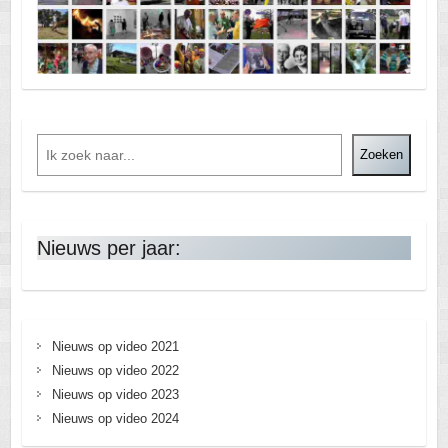
Zoeken
Nieuws per jaar:
Nieuws op video 2021
Nieuws op video 2022
Nieuws op video 2023
Nieuws op video 2024