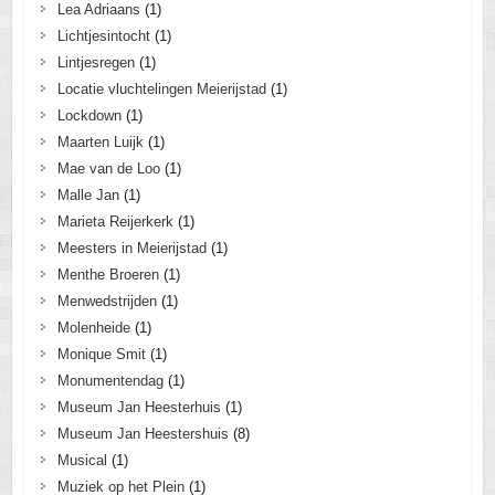
Lea Adriaans
(1)
Lichtjesintocht
(1)
Lintjesregen
(1)
Locatie vluchtelingen Meierijstad
(1)
Lockdown
(1)
Maarten Luijk
(1)
Mae van de Loo
(1)
Malle Jan
(1)
Marieta Reijerkerk
(1)
Meesters in Meierijstad
(1)
Menthe Broeren
(1)
Menwedstrijden
(1)
Molenheide
(1)
Monique Smit
(1)
Monumentendag
(1)
Museum Jan Heesterhuis
(1)
Museum Jan Heestershuis
(8)
Musical
(1)
Muziek op het Plein
(1)