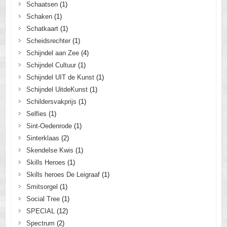
Schaatsen
(1)
Schaken
(1)
Schatkaart
(1)
Scheidsrechter
(1)
Schijndel aan Zee
(4)
Schijndel Cultuur
(1)
Schijndel UIT de Kunst
(1)
Schijndel UitdeKunst
(1)
Schildersvakprijs
(1)
Selfies
(1)
Sint-Oedenrode
(1)
Sinterklaas
(2)
Skendelse Kwis
(1)
Skills Heroes
(1)
Skills heroes De Leigraaf
(1)
Smitsorgel
(1)
Social Tree
(1)
SPECIAL
(12)
Spectrum
(2)