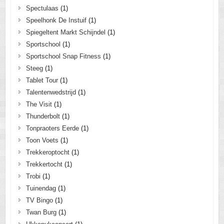
Spectulaas
(1)
Speelhonk De Instuif
(1)
Spiegeltent Markt Schijndel
(1)
Sportschool
(1)
Sportschool Snap Fitness
(1)
Steeg
(1)
Tablet Tour
(1)
Talentenwedstrijd
(1)
The Visit
(1)
Thunderbolt
(1)
Tonpraoters Eerde
(1)
Toon Voets
(1)
Trekkeroptocht
(1)
Trekkertocht
(1)
Trobi
(1)
Tuinendag
(1)
TV Bingo
(1)
Twan Burg
(1)