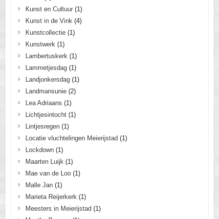
Kunst en Cultuur
(1)
Kunst in de Vink
(4)
Kunstcollectie
(1)
Kunstwerk
(1)
Lambertuskerk
(1)
Lammetjesdag
(1)
Landjonkersdag
(1)
Landmansunie
(2)
Lea Adriaans
(1)
Lichtjesintocht
(1)
Lintjesregen
(1)
Locatie vluchtelingen Meierijstad
(1)
Lockdown
(1)
Maarten Luijk
(1)
Mae van de Loo
(1)
Malle Jan
(1)
Marieta Reijerkerk
(1)
Meesters in Meierijstad
(1)