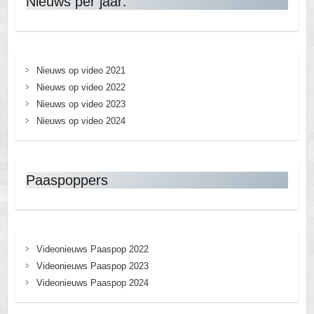
Nieuws per jaar:
Nieuws op video 2021
Nieuws op video 2022
Nieuws op video 2023
Nieuws op video 2024
Paaspoppers
Videonieuws Paaspop 2022
Videonieuws Paaspop 2023
Videonieuws Paaspop 2024