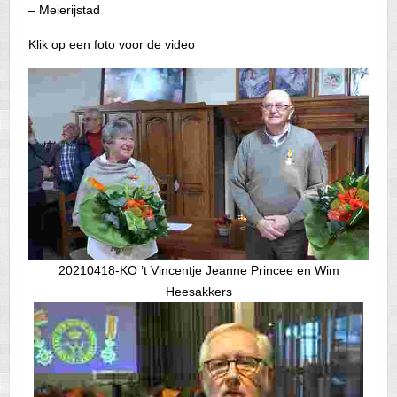
– Meierijstad
Klik op een foto voor de video
20210418-KO ’t Vincentje Jeanne Princee en Wim
Heesakkers