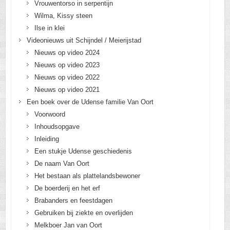
Vrouwentorso in serpentijn
Wilma, Kissy steen
Ilse in klei
Videonieuws uit Schijndel / Meierijstad
Nieuws op video 2024
Nieuws op video 2023
Nieuws op video 2022
Nieuws op video 2021
Een boek over de Udense familie Van Oort
Voorwoord
Inhoudsopgave
Inleiding
Een stukje Udense geschiedenis
De naam Van Oort
Het bestaan als plattelandsbewoner
De boerderij en het erf
Brabanders en feestdagen
Gebruiken bij ziekte en overlijden
Melkboer Jan van Oort