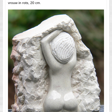
vrouw in rots, 20 cm.